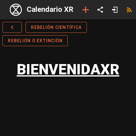
Calendario XR
REBELIÓN CIENTÍFICA
REBELIÓN O EXTINCIÓN
BIENVENIDAXR